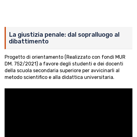
La giustizia penale: dal sopralluogo al
dibattimento
Progetto di orientamento (Realizzato con fondi MUR
DM. 752/2021) a favore degli studenti e dei docenti
della scuola secondaria superiore per avvicinarli al
metodo scientifico e alla didattica universitaria.