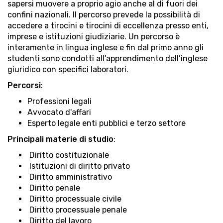
sapersi muovere a proprio agio anche al di fuori dei
confini nazionali. Il percorso prevede la possibilità di
accedere a tirocini e tirocini di eccellenza presso enti,
imprese e istituzioni giudiziarie. Un percorso è
interamente in lingua inglese e fin dal primo anno gli
studenti sono condotti all'apprendimento dell’inglese
giuridico con specifici laboratori.
Percorsi
:
Professioni legali
Avvocato d'affari
Esperto legale enti pubblici e terzo settore
Principali materie di studio
:
Diritto costituzionale
Istituzioni di diritto privato
Diritto amministrativo
Diritto penale
Diritto processuale civile
Diritto processuale penale
Diritto del lavoro