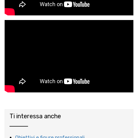
Ti interessa anche
Obiettivi e figure professionali