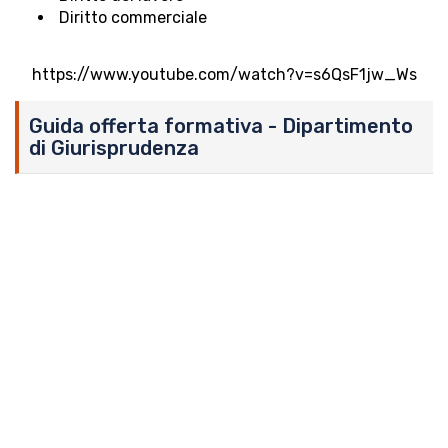
Diritto commerciale
https://www.youtube.com/watch?v=s6QsF1jw_Ws
Guida offerta formativa - Dipartimento
di Giurisprudenza