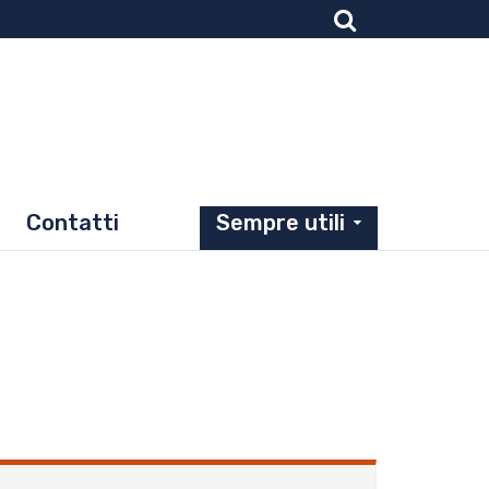
Contatti
Sempre utili