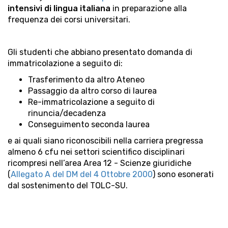
intensivi di lingua italiana
in preparazione alla
frequenza dei corsi universitari.
Gli studenti che abbiano presentato domanda di
immatricolazione a seguito di:
Trasferimento da altro Ateneo
Passaggio da altro corso di laurea
Re-immatricolazione a seguito di
rinuncia/decadenza
Conseguimento seconda laurea
e ai quali siano riconoscibili nella carriera pregressa
almeno 6 cfu nei settori scientifico disciplinari
ricompresi nell’area Area 12 - Scienze giuridiche
(
Allegato A del DM del 4 Ottobre 2000
) sono esonerati
dal sostenimento del TOLC-SU.